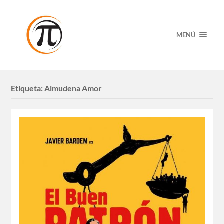
MENÚ
Etiqueta:
Almudena Amor