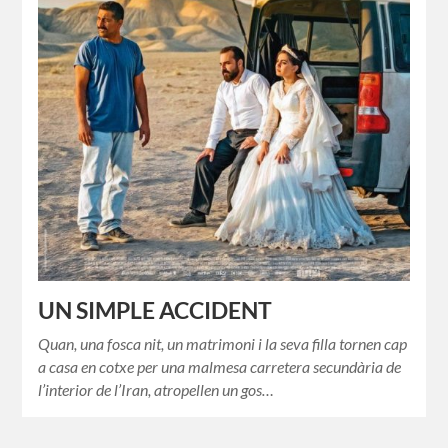
UN SIMPLE ACCIDENT
Quan, una fosca nit, un matrimoni i la seva filla tornen cap
a casa en cotxe per una malmesa carretera secundària de
l’interior de l’Iran, atropellen un gos…