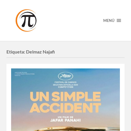
MENÚ
Etiqueta:
Delmaz Najafi