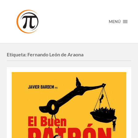
MENÚ
Etiqueta:
Fernando León de Araona