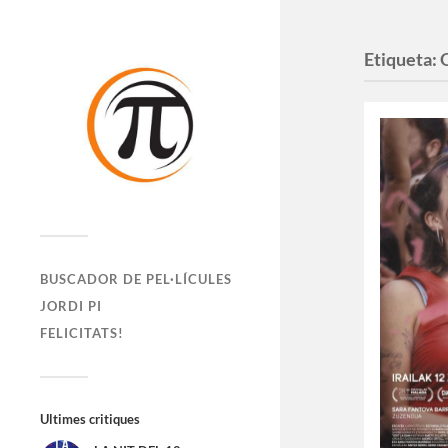
Etiqueta:
BUSCADOR DE PEL·LÍCULES
JORDI PI
FELICITATS!
Ultimes critiques