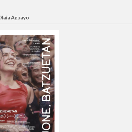
Olaia Aguayo