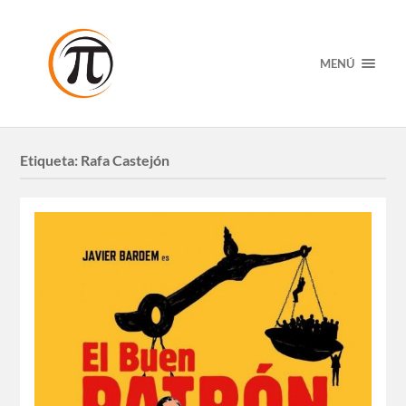
MENÚ
Etiqueta:
Rafa Castejón