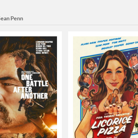
Sean Penn