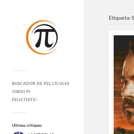
Etiqueta:
BUSCADOR DE PEL·LÍCULES
JORDI PI
FELICITATS!
Ultimes critiques