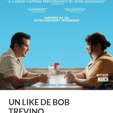
UN LIKE DE BOB
TREVINO