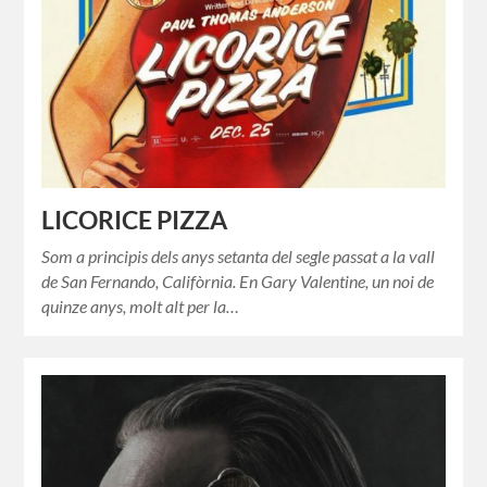
LICORICE PIZZA
Som a principis dels anys setanta del segle passat a la vall
de San Fernando, Califòrnia. En Gary Valentine, un noi de
quinze anys, molt alt per la…