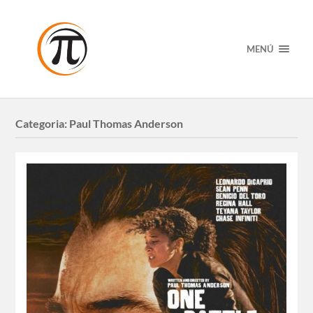
MENÚ
Categoria:
Paul Thomas Anderson