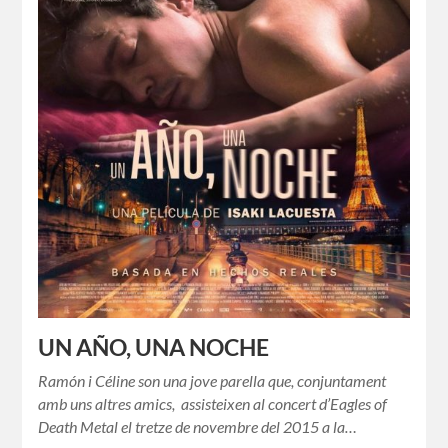
UN AÑO, UNA NOCHE
Ramón i Céline son una jove parella que, conjuntament
amb uns altres amics, assisteixen al concert d’Eagles of
Death Metal el tretze de novembre del 2015 a la…