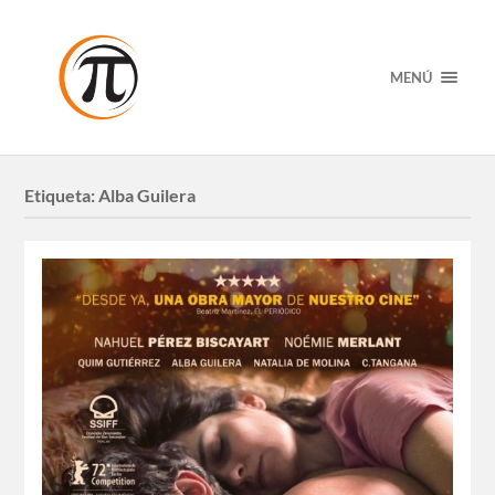
MENÚ
Etiqueta:
Alba Guilera