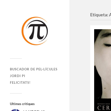
Etiqueta:
BUSCADOR DE PEL·LÍCULES
JORDI PI
FELICITATS!
Ultimes critiques