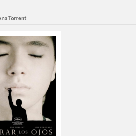
Ana Torrent