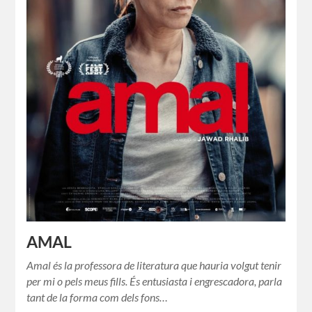
AMAL
Amal és la professora de literatura que hauria volgut tenir
per mi o pels meus fills. És entusiasta i engrescadora, parla
tant de la forma com dels fons…