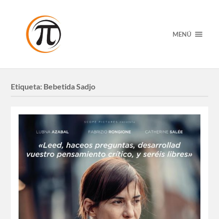
MENÚ
Etiqueta:
Bebetida Sadjo