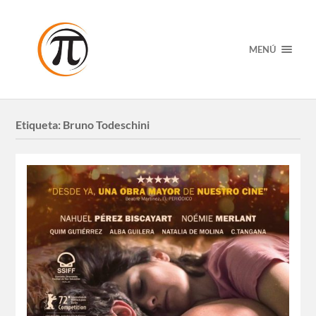
MENÚ
Etiqueta:
Bruno Todeschini