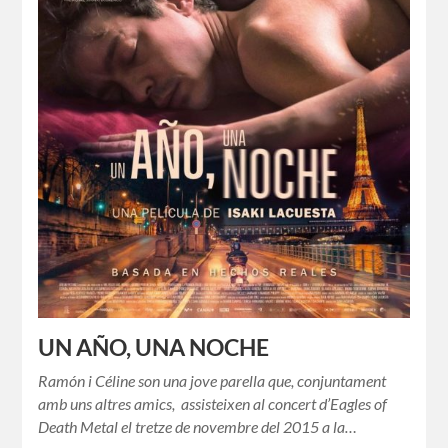
UN AÑO, UNA NOCHE
Ramón i Céline son una jove parella que, conjuntament
amb uns altres amics, assisteixen al concert d’Eagles of
Death Metal el tretze de novembre del 2015 a la…