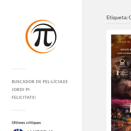
Etiqueta:
BUSCADOR DE PEL·LÍCULES
JORDI PI
FELICITATS!
Ultimes critiques