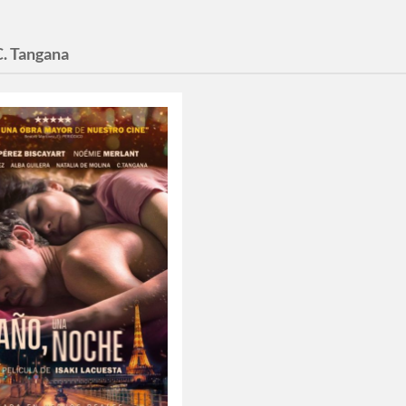
C. Tangana