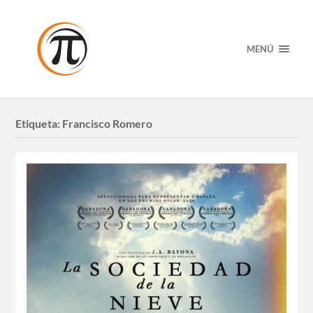
MENÚ
Etiqueta:
Francisco Romero