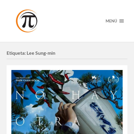
MENÚ
Etiqueta:
Lee Sung-min