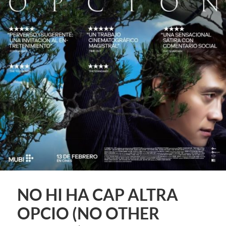
NO HI HA CAP ALTRA
OPCIO (NO OTHER