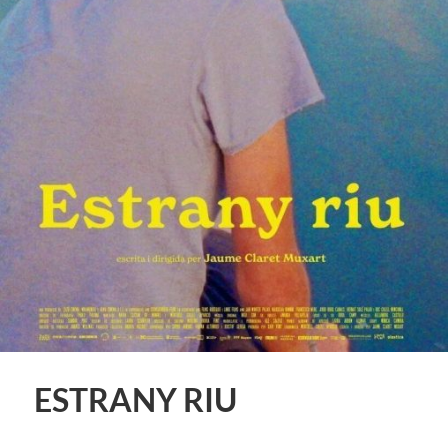
ESTRANY RIU