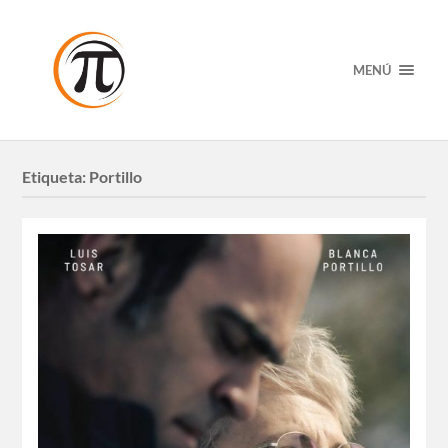
MENÚ
Etiqueta:
Portillo