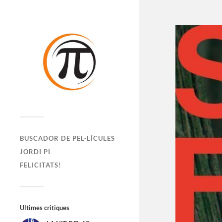
BUSCADOR DE PEL·LÍCULES
JORDI PI
FELICITATS!
Ultimes critiques