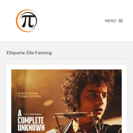
MENÚ
Etiqueta:
Elle Fanning