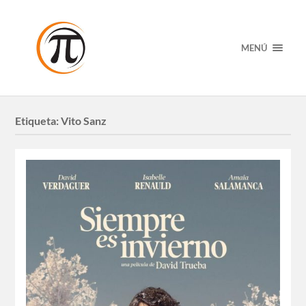
MENÚ
Etiqueta:
Vito Sanz