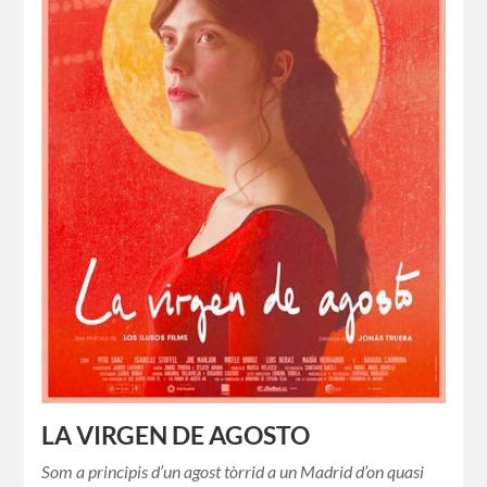
LA VIRGEN DE AGOSTO
Som a principis d’un agost tòrrid a un Madrid d’on quasi