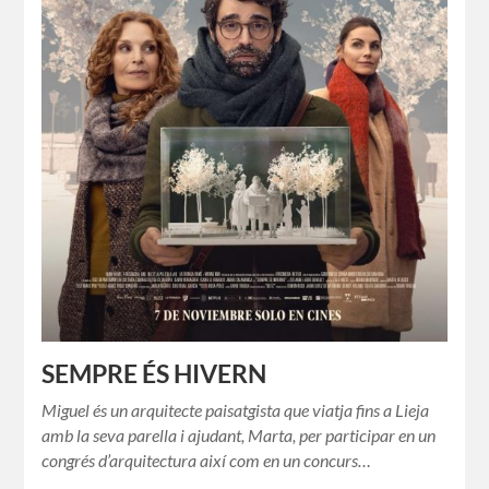
SEMPRE ÉS HIVERN
Miguel és un arquitecte paisatgista que viatja fins a Lieja
amb la seva parella i ajudant, Marta, per participar en un
congrés d’arquitectura així com en un concurs…