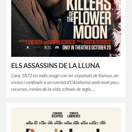
ELS ASSASSINS DE LA LLUNA
L’any 1872 els indis osage van ser expulsats de Kansas, on
vivien i confinats a un comtat d’Oklahoma amb molt pocs
recursos, ironies de la vida, a finals de segle,…