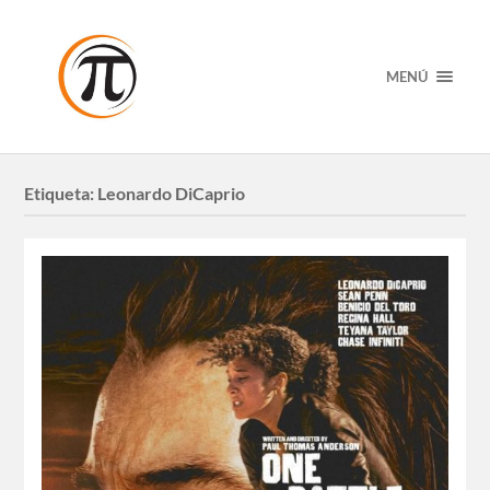
MENÚ
Etiqueta:
Leonardo DiCaprio