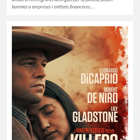
bombes a empreses i entitats financeres…