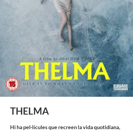
THELMA
Hi ha pel·lícules que recreen la vida quotidiana,