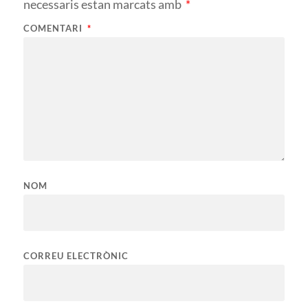
necessaris estan marcats amb
*
COMENTARI
*
NOM
CORREU ELECTRÒNIC