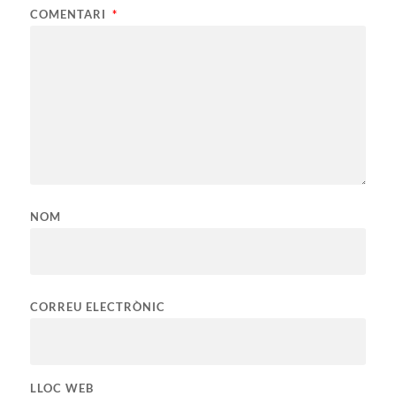
COMENTARI
*
NOM
CORREU ELECTRÒNIC
LLOC WEB