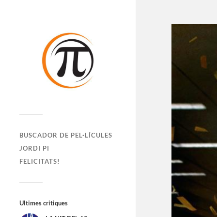
BUSCADOR DE PEL·LÍCULES
JORDI PI
FELICITATS!
Ultimes critiques