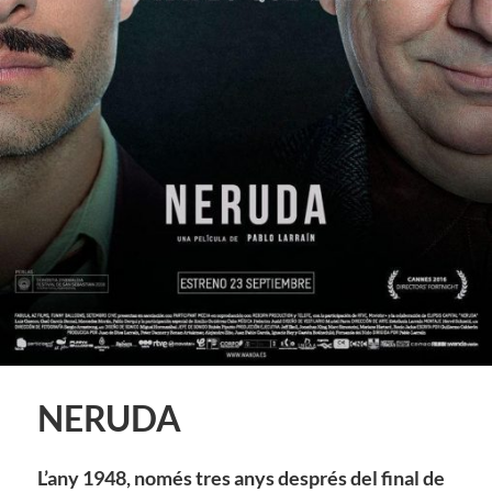
NERUDA
L’any 1948, només tres anys després del final de