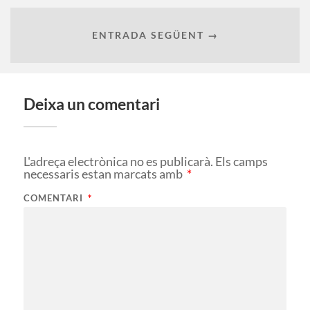
ENTRADA SEGÜENT →
Deixa un comentari
L'adreça electrònica no es publicarà.
Els camps
necessaris estan marcats amb
*
COMENTARI
*