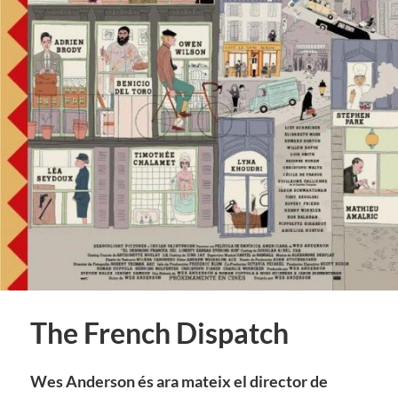
The French Dispatch
Wes Anderson és ara mateix el director de