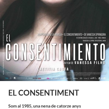
EL CONSENTIMENT
Som al 1985, una nena de catorze anys