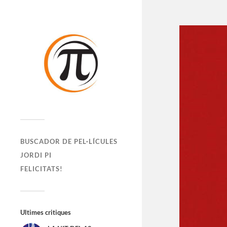
BUSCADOR DE PEL·LÍCULES
JORDI PI
FELICITATS!
Ultimes critiques