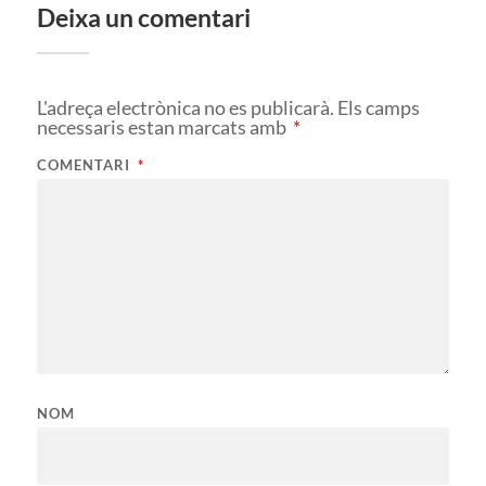
Deixa un comentari
L'adreça electrònica no es publicarà.
Els camps
necessaris estan marcats amb
*
COMENTARI
*
NOM